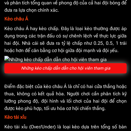
và phân tích tổng quan về phong độ của cả hai đội bóng để
đưa ra lựa chọn chính xác.
Kèo châu Á
Kèo châu Á hay kèo chấp. Đây là loại kèo thường được áp
dụng trong các trận đấu có sự chênh lệch về thực lực giữa
hai đội. Nhà cái sẽ đưa ra tỷ lệ chấp như 0.25, 0.5, 1 trái
hoặc hơn để cân bằng cơ hội giữa đội mạnh và đội yếu.
Những kèo chấp dẫn dẫn cho hội viên tham gia
Điểm đặc biệt của kèo châu Á là chỉ có hai cửa thắng hoặc
thua, không có kết quả hòa. Người chơi cần phân tích kỹ
lưỡng phong độ, đội hình và lối chơi của hai đội để chọn
được kèo phù hợp, tối ưu hóa cơ hội chiến thắng.
Kèo tài xỉu
Kèo tài xỉu (Over/Under) là loại kèo dựa trên tổng số bàn