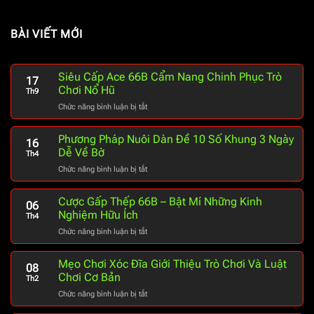
BÀI VIẾT MỚI
Siêu Cấp Ace 66B Cẩm Nang Chinh Phục Trò
17
Chơi Nổ Hũ
Th9
ở
Chức năng bình luận bị tắt
Siêu
Cấp
Phương Pháp Nuôi Dàn Đề 10 Số Khung 3 Ngày
16
Ace
Dễ Về Bờ
Th4
66B
Cẩm
ở
Chức năng bình luận bị tắt
Nang
Phương
Chinh
Pháp
Cược Gấp Thếp 66B – Bật Mí Những Kinh
Phục
06
Nuôi
Nghiệm Hữu Ích
Trò
Th4
Dàn
Chơi
Đề
ở
Chức năng bình luận bị tắt
Nổ
10
Cược
Hũ
Số
Gấp
Mẹo Chơi Xóc Đĩa Giới Thiệu Trò Chơi Và Luật
Khung
08
Thếp
Chơi Cơ Bản
3
Th2
66B
Ngày
–
ở
Chức năng bình luận bị tắt
Dễ
Bật
Mẹo
Về