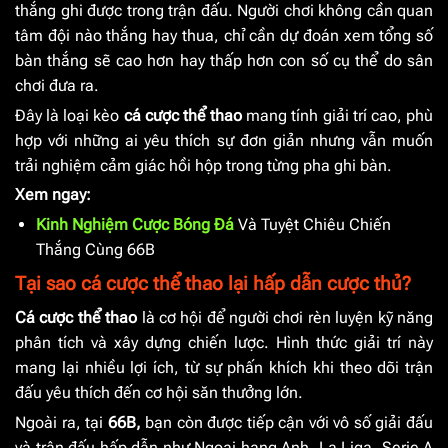
thắng ghi được trong trận đấu. Người chơi không cần quan
tâm đội nào thắng hay thua, chỉ cần dự đoán xem tổng số
bàn thắng sẽ cao hơn hay thấp hơn con số cụ thể do sân
chơi đưa ra.
Đây là loại kèo
cá cược thể thao
mang tính giải trí cao, phù
hợp với những ai yêu thích sự đơn giản nhưng vẫn muốn
trải nghiệm cảm giác hồi hộp trong từng pha ghi bàn.
Xem ngay:
Kinh Nghiệm Cược Bóng Đá
Và Tuyệt Chiêu Chiến
Thắng Cùng 66B
Tại sao cá cược thể thao lại hấp dẫn cược thủ?
Cá cược thể thao
là cơ hội để người chơi rèn luyện kỹ năng
phân tích và xây dựng chiến lược. Hình thức giải trí này
mang lại nhiều lợi ích, từ sự phấn khích khi theo dõi trận
đấu yêu thích đến cơ hội săn thưởng lớn.
Ngoài ra, tại
66B,
bạn còn được tiếp cận với vô số giải đấu
và trận đấu hấp dẫn như Ngoại hạng Anh, La Liga, Serie A