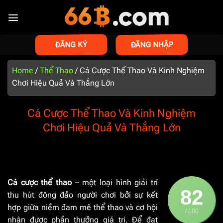
Bỏ
qua
nội
dung
ĐĂNG NHẬP
ĐĂNG KÝ
Home
/
Thể Thao
/
Cá Cược Thể Thao Và Kinh Nghiệm
Chơi Hiệu Quả Và Thắng Lớn
Cá Cược Thể Thao Và Kinh Nghiệm
Chơi Hiệu Quả Và Thắng Lớn
Cá cược thể thao
– một loại hình giải trí
82
thu hút đông đảo người chơi bởi sự kết
hợp giữa niềm đam mê thể thao và cơ hội
/ 100
nhận được phần thưởng giá trị. Để đạt