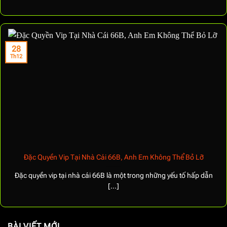
28
Th12
Đặc Quyền Vip Tại Nhà Cái 66B, Anh Em Không Thể Bỏ Lỡ
Đặc quyền vip tại nhà cái 66B là một trong những yếu tố hấp dẫn
[...]
BÀI VIẾT MỚI