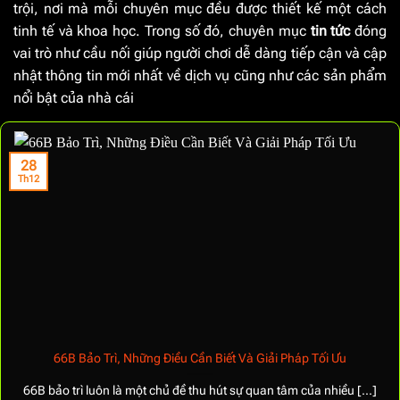
trội, nơi mà mỗi chuyên mục đều được thiết kế một cách
tinh tế và khoa học. Trong số đó, chuyên mục
tin tức
đóng
vai trò như cầu nối giúp người chơi dễ dàng tiếp cận và cập
nhật thông tin mới nhất về dịch vụ cũng như các sản phẩm
nổi bật của nhà cái
28
Th12
66B Bảo Trì, Những Điều Cần Biết Và Giải Pháp Tối Ưu
66B bảo trì luôn là một chủ đề thu hút sự quan tâm của nhiều [...]