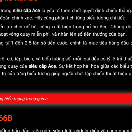
g trong
siêu cấp Ace
là yếu tố then chốt quyết định chiến thắng
 đoán chính xác. Hãy cùng phân tích từng biểu tượng chi tiết:
iều trò chơi nổ hũ, cũng xuất hiện trong nổ hũ Ace. Chúng đón
 hoạt vòng quay miễn phí, và nhân lên số tiền thưởng của bạn.
ưởng từ 1 đến 2.5 lần số tiền cược, chính là mục tiêu hàng đầu
ô, cơ, tép, bích, và biểu tượng số, mỗi loại đều có tỷ lệ trả thư
vòng quay của
siêu cấp Ace.
Sự kết hợp hài hòa giữa các biểu 
trị của từng biểu tượng giúp người chơi lập chiến thuật hiệu q
g biểu tượng trong game
 66B
ởng hấp dẫn, việc nắm vững luật chơi là điều vô cùng quan t