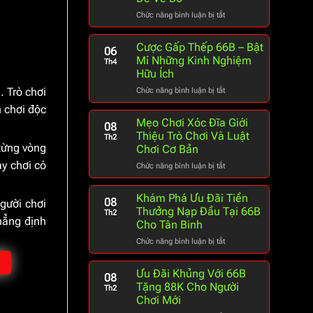
Nang
ở
Chức năng bình luận bị tắt
Chinh
Phương
Phục
Pháp
Cược Gấp Thếp 66B – Bật
Trò
06
Nuôi
Chơi
Mí Những Kinh Nghiệm
Th4
Dàn
Nổ
Hữu Ích
Đề
Hũ
10
ở
 Trò chơi
Chức năng bình luận bị tắt
Số
Cược
n chơi độc
Khung
Gấp
Mẹo Chơi Xóc Đĩa Giới
3
08
Thếp
Ngày
Thiệu Trò Chơi Và Luật
Th2
66B
Dễ
 từng vòng
Chơi Cơ Bản
–
Về
Bật
ay chơi có
ở
Chức năng bình luận bị tắt
Bờ
Mí
Mẹo
Những
Chơi
Khám Phá Ưu Đãi Tiền
Kinh
08
Xóc
người chơi
Nghiệm
Thưởng Nạp Đầu Tại 66B
Th2
Đĩa
hẳng định
Hữu
Cho Tân Binh
Giới
Ích
Thiệu
ở
Chức năng bình luận bị tắt
Trò
Khám
Chơi
Phá
Ưu Đãi Khủng Với 66B
Và
08
Ưu
Luật
Tặng 88K Cho Người
Th2
Đãi
Chơi
Chơi Mới
Tiền
Cơ
Thưởng