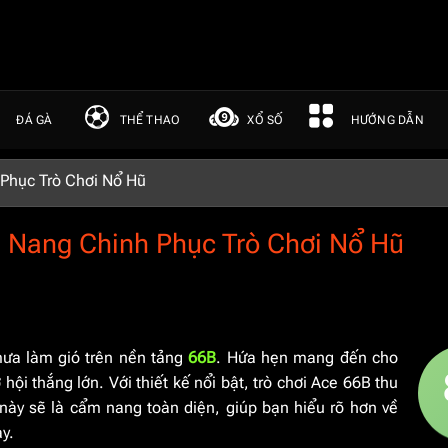
ĐÁ GÀ
THỂ THAO
XỔ SỐ
HƯỚNG DẪN
Phục Trò Chơi Nổ Hũ
 Nang Chinh Phục Trò Chơi Nổ Hũ
ưa làm gió trên nền tảng
66B
. Hứa hẹn mang đến cho
 hội thắng lớn. Với thiết kế nổi bật, trò chơi Ace 66B thu
 này sẽ là cẩm nang toàn diện, giúp bạn hiểu rõ hơn về
này.