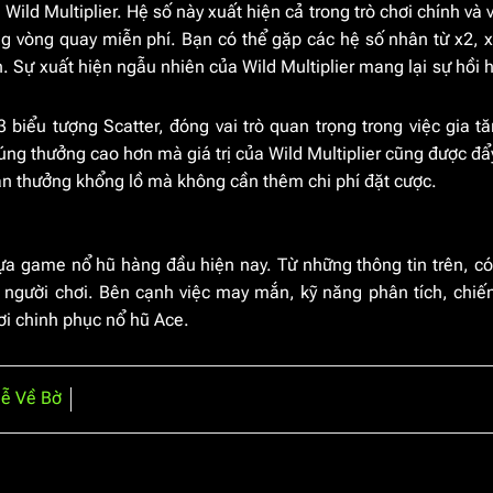
ld Multiplier. Hệ số này xuất hiện cả trong trò chơi chính và
ng vòng quay miễn phí. Bạn có thể gặp các hệ số nhân từ x2, x
n. Sự xuất hiện ngẫu nhiên của Wild Multiplier mang lại sự hồi 
 biểu tượng Scatter, đóng vai trò quan trọng trong việc gia t
rúng thưởng cao hơn mà giá trị của Wild Multiplier cũng được đ
oản thưởng khổng lồ mà không cần thêm chi phí đặt cược.
a game nổ hũ hàng đầu hiện nay. Từ những thông tin trên, có 
o người chơi. Bên cạnh việc may mắn, kỹ năng phân tích, chiến
hơi chinh phục nổ hũ Ace.
ễ Về Bờ