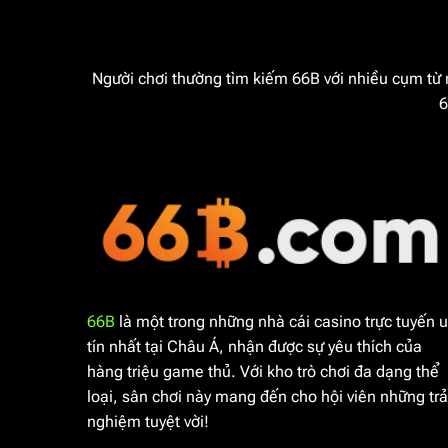
Người chơi thường tìm kiếm 66B với nhiều cụm từ 
6
66B
là một trong những nhà cái casino trực tuyến u
tín nhất tại Châu Á, nhận được sự yêu thích của
hàng triệu game thủ. Với kho trò chơi đa dạng thể
loại, sân chơi này mang đến cho hội viên những trả
nghiệm tuyệt vời!