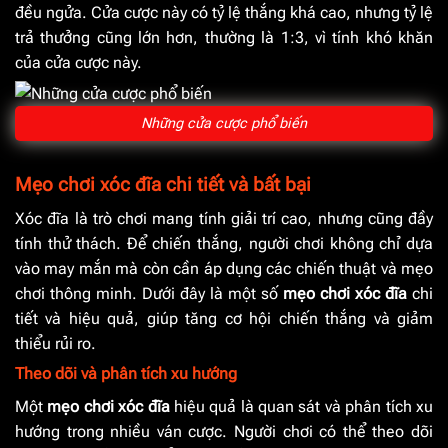
đều ngửa. Cửa cược này có tỷ lệ thắng khá cao, nhưng tỷ lệ
trả thưởng cũng lớn hơn, thường là 1:3, vì tính khó khăn
của cửa cược này.
Những cửa cược phổ biến
Mẹo chơi xóc đĩa chi tiết và bất bại
Xóc đĩa là trò chơi mang tính giải trí cao, nhưng cũng đầy
tính thử thách. Để chiến thắng, người chơi không chỉ dựa
vào may mắn mà còn cần áp dụng các chiến thuật và mẹo
chơi thông minh. Dưới đây là một số
mẹo chơi xóc đĩa
chi
tiết và hiệu quả, giúp tăng cơ hội chiến thắng và giảm
thiểu rủi ro.
Theo dõi và phân tích xu hướng
Một
mẹo chơi xóc đĩa
hiệu quả là quan sát và phân tích xu
hướng trong nhiều ván cược. Người chơi có thể theo dõi