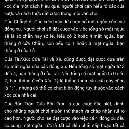
xóc đĩa một cách hiệu quả, người chơi cần hiểu rõ các cửa
cược và cách thức đặt cược trong mỗi ván chơi.
Cửa Chẵn/Lẻ: Cửa cược này dựa trên số mặt ngửa của các
đồng xu. Người chơi sẽ đặt cược vào việc tổng số mặt ngửa
sẽ là số chẵn hay số lẻ. Nếu có 2 hoặc 4 mặt ngửa, bạn
thắng ở cửa Chẵn, còn nếu có 1 hoặc 3 mặt ngửa, bạn
thắng ở cửa Lẻ.
Cửa Tài/Xỉu: Cửa Tài và Xỉu cũng được đặt cược dựa trên
số mặt ngửa của các đồng xu. Nếu tổng số mặt ngửa từ 3
đến 4, bạn thắng ở cửa Tài. Nếu tổng số mặt ngửa từ 0 đến
2, bạn thắng ở cửa Xỉu. Tỷ lệ thắng thua của cửa này cũng
là 1:1, nhưng có thể có chút biến động tùy thuộc vào cách
xóc của nhà cái.
Cửa Bốn Tròn: Cửa Bốn Tròn là cửa cược đặc biệt, dành
cho những người chơi muốn thử thách và chấp nhận rủi ro
cao hơn. Người chơi sẽ đặt cược vào việc cả 4 đồng xu đều
có cùng mặt ngửa, tức là tất cả đều phải sấp hoặc tất cả