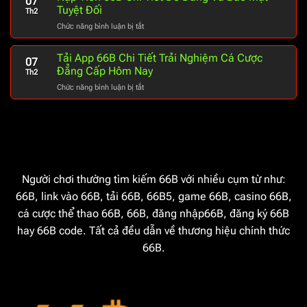
07
Tuyệt Đối
Tại
Th2
Với
66B
66B
ở
Chức năng bình luận bị tắt
Cho
Tặng
Nạp
Tân
88K
Tiền
Binh
Tải App 66B Chi Tiết Trải Nghiệm Cá Cược
Cho
07
66B
Đẳng Cấp Hôm Nay
Người
Th2
Chi
Chơi
Tiết
ở
Chức năng bình luận bị tắt
Mới
Dễ
Tải
Dàng
App
Và
66B
Bảo
Chi
Mật
Tiết
Tuyệt
Trải
Đối
Nghiệm
Người chơi thường tìm kiếm 66B với nhiều cụm từ như:
Cá
Cược
66B, link vào 66B, tải 66B, 66B5, game 66B, casino 66B,
Đẳng
cá cược thể thao 66B, 66B, đăng nhập66B, đăng ký 66B
Cấp
Hôm
hay 66B code. Tất cả đều dẫn về thương hiệu chính thức
Nay
66B.