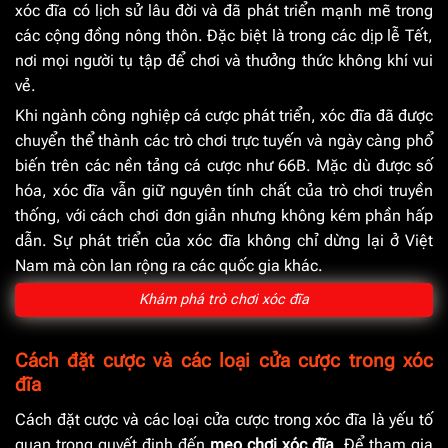
xóc đĩa có lịch sử lâu đời và đã phát triển mạnh mẽ trong
các cộng đồng nông thôn. Đặc biệt là trong các dịp lễ Tết,
nơi mọi người tụ tập để chơi và thưởng thức không khí vui
vẻ.
Khi ngành công nghiệp cá cược phát triển, xóc đĩa đã được
chuyển thể thành các trò chơi trực tuyến và ngày càng phổ
biến trên các nền tảng cá cược như 66B. Mặc dù được số
hóa, xóc đĩa vẫn giữ nguyên tính chất của trò chơi truyền
thống, với cách chơi đơn giản nhưng không kém phần hấp
dẫn. Sự phát triển của xóc đĩa không chỉ dừng lại ở Việt
Nam mà còn lan rộng ra các quốc gia khác.
Khám phá trò chơi xóc đĩa
Cách đặt cược và các loại cửa cược trong xóc
đĩa
Cách đặt cược và các loại cửa cược trong xóc đĩa là yếu tố
quan trọng quyết định đến
mẹo chơi xóc đĩa
. Để tham gia