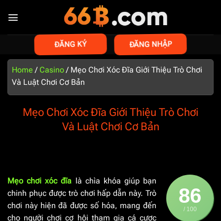
Bỏ
qua
nội
dung
ĐĂNG NHẬP
ĐĂNG KÝ
Home
/
Casino
/
Mẹo Chơi Xóc Đĩa Giới Thiệu Trò Chơi
Và Luật Chơi Cơ Bản
Mẹo Chơi Xóc Đĩa Giới Thiệu Trò Chơi
Và Luật Chơi Cơ Bản
Mẹo chơi xóc đĩa
là chìa khóa giúp bạn
86
chinh phục được trò chơi hấp dẫn này. Trò
chơi này hiện đã được số hóa, mang đến
/ 100
cho người chơi cơ hội tham gia cá cược