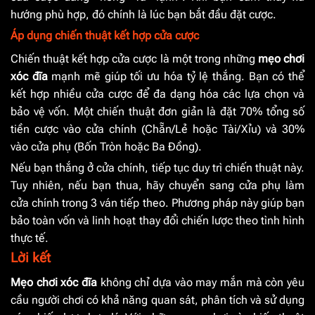
hướng phù hợp, đó chính là lúc bạn bắt đầu đặt cược.
Áp dụng chiến thuật kết hợp cửa cược
Chiến thuật kết hợp cửa cược là một trong những
mẹo chơi
xóc đĩa
mạnh mẽ giúp tối ưu hóa tỷ lệ thắng. Bạn có thể
kết hợp nhiều cửa cược để đa dạng hóa các lựa chọn và
bảo vệ vốn. Một chiến thuật đơn giản là đặt 70% tổng số
tiền cược vào cửa chính (Chẵn/Lẻ hoặc Tài/Xỉu) và 30%
vào cửa phụ (Bốn Tròn hoặc Ba Đồng).
Nếu bạn thắng ở cửa chính, tiếp tục duy trì chiến thuật này.
Tuy nhiên, nếu bạn thua, hãy chuyển sang cửa phụ làm
cửa chính trong 3 ván tiếp theo. Phương pháp này giúp bạn
bảo toàn vốn và linh hoạt thay đổi chiến lược theo tình hình
thực tế.
Lời kết
Mẹo chơi xóc đĩa
không chỉ dựa vào may mắn mà còn yêu
cầu người chơi có khả năng quan sát, phân tích và sử dụng