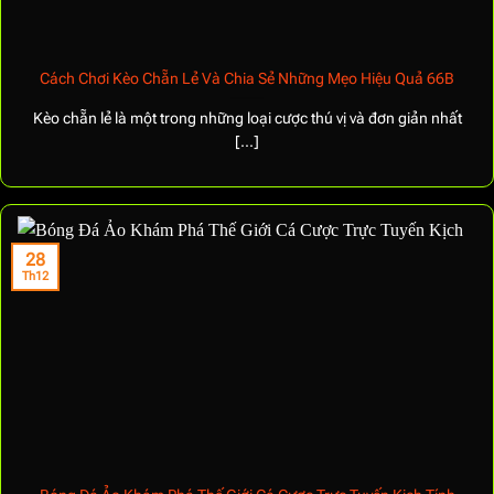
Cách Chơi Kèo Chẵn Lẻ Và Chia Sẻ Những Mẹo Hiệu Quả 66B
Kèo chẵn lẻ là một trong những loại cược thú vị và đơn giản nhất
[...]
28
Th12