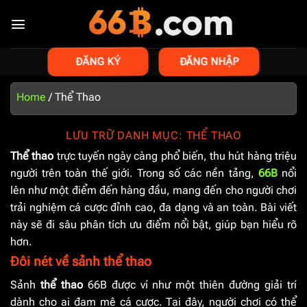
Bỏ
qua
nội
dung
ĐĂNG NHẬP
ĐĂNG KÝ
Home
/
Thể Thao
LƯU TRỮ DANH MỤC:
THỂ THAO
Thể thao
trực tuyến ngày càng phổ biến, thu hút hàng triệu
người trên toàn thế giới. Trong số các nền tảng,
66B
nổi
lên như một điểm đến hàng đầu, mang đến cho người chơi
trải nghiệm cá cược đỉnh cao, đa dạng và an toàn. Bài viết
này sẽ đi sâu phân tích ưu điểm nổi bật, giúp bạn hiểu rõ
hơn.
Đôi nét về sảnh thể thao
Sảnh
thể thao
66B được ví như một thiên đường giải trí
dành cho ai đam mê cá cược. Tại đây, người chơi có thể