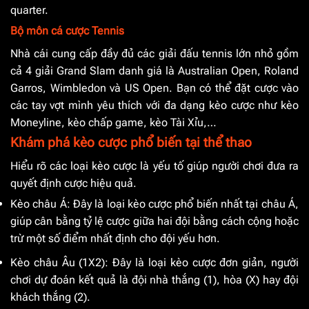
quarter.
Bộ môn cá cược Tennis
Nhà cái cung cấp đầy đủ các giải đấu tennis lớn nhỏ gồm
cả 4 giải Grand Slam danh giá là Australian Open, Roland
Garros, Wimbledon và US Open. Bạn có thể đặt cược vào
các tay vợt mình yêu thích với đa dạng kèo cược như kèo
Moneyline, kèo chấp game, kèo Tài Xỉu,…
Khám phá kèo cược phổ biến tại thể thao
Hiểu rõ các loại kèo cược là yếu tố giúp người chơi đưa ra
quyết định cược hiệu quả.
Kèo châu Á: Đây là loại kèo cược phổ biến nhất tại châu Á,
giúp cân bằng tỷ lệ cược giữa hai đội bằng cách cộng hoặc
trừ một số điểm nhất định cho đội yếu hơn.
Kèo châu Âu (1X2): Đây là loại kèo cược đơn giản, người
chơi dự đoán kết quả là đội nhà thắng (1), hòa (X) hay đội
khách thắng (2).