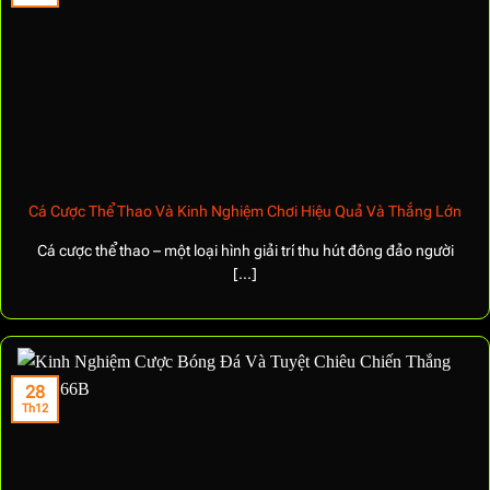
Cá Cược Thể Thao Và Kinh Nghiệm Chơi Hiệu Quả Và Thắng Lớn
Cá cược thể thao – một loại hình giải trí thu hút đông đảo người
[...]
28
Th12