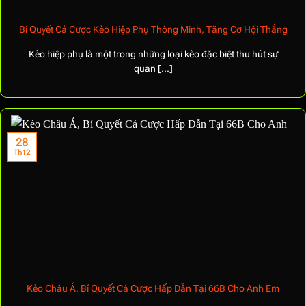
Bí Quyết Cá Cược Kèo Hiệp Phụ Thông Minh, Tăng Cơ Hội Thắng
Kèo hiệp phụ là một trong những loại kèo đặc biệt thu hút sự
quan [...]
28
Th12
Kèo Châu Á, Bí Quyết Cá Cược Hấp Dẫn Tại 66B Cho Anh Em