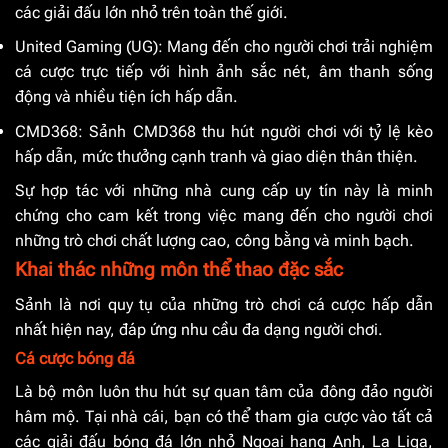
các giải đấu lớn nhỏ trên toàn thế giới.
United Gaming (UG): Mang đến cho người chơi trải nghiệm
cá cược trực tiếp với hình ảnh sắc nét, âm thanh sống
động và nhiều tiện ích hấp dẫn.
CMD368: Sảnh CMD368 thu hút người chơi với tỷ lệ kèo
hấp dẫn, mức thưởng cạnh tranh và giao diện thân thiện.
Sự hợp tác với những nhà cung cấp uy tín này là minh
chứng cho cam kết trong việc mang đến cho người chơi
những trò chơi chất lượng cao, công bằng và minh bạch.
Khai thác những môn thể thao đặc sắc
Sảnh là nơi quy tụ của những trò chơi cá cược hấp dẫn
nhất hiện nay, đáp ứng nhu cầu đa dạng người chơi.
Cá cược bóng đá
Là bộ môn luôn thu hút sự quan tâm của đông đảo người
hâm mộ. Tại nhà cái, bạn có thể tham gia cược vào tất cả
các giải đấu bóng đá lớn nhỏ Ngoại hạng Anh, La Liga,