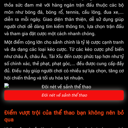
thỏa sức đam mê với hàng ngàn trận đấu thuộc các bộ
môn như bóng đá, bóng rổ, tennis, cầu lông, đua xe,…
diễn ra mỗi ngày. Giao diện thân thiện, dễ sử dụng giúp
người chơi dễ dàng tìm kiếm thông tin, lựa chọn trận đấu
và tham gia đặt cược một cách nhanh chóng.
Một điểm cộng lớn cho sảnh chính là tỷ lệ cược cạnh tranh
và đa dạng các loại kèo cược. Từ các kèo cược phổ biến
như châu Á, châu Âu, Tài Xỉu đến cược phức tạp hơn như tỷ
số chính xác, thẻ phạt, phạt góc,… đều được cung cấp đầy
đủ. Điều này giúp người chơi có nhiều sự lựa chọn, tăng cơ
hội chiến thắng và tối ưu hóa lợi nhuận.
Đôi nét về sảnh thể thao
Điểm vượt trội của thể thao bạn không nên bỏ
qua