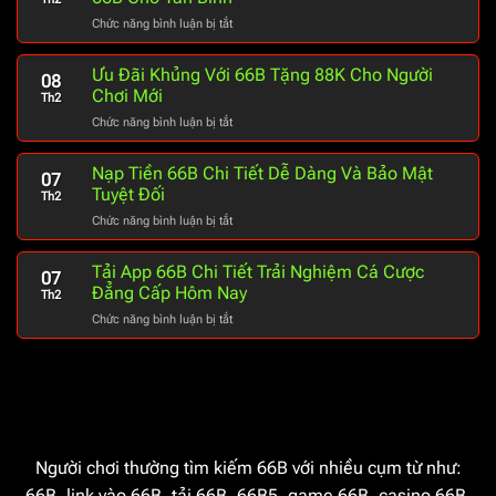
Nghiệm
Giới
ở
Chức năng bình luận bị tắt
Hữu
Thiệu
Khám
Ích
Trò
Phá
Ưu Đãi Khủng Với 66B Tặng 88K Cho Người
Chơi
08
Ưu
Chơi Mới
Và
Th2
Đãi
Luật
Tiền
ở
Chức năng bình luận bị tắt
Chơi
Thưởng
Ưu
Cơ
Nạp
Đãi
Bản
Nạp Tiền 66B Chi Tiết Dễ Dàng Và Bảo Mật
Đầu
07
Khủng
Tuyệt Đối
Tại
Th2
Với
66B
66B
ở
Chức năng bình luận bị tắt
Cho
Tặng
Nạp
Tân
88K
Tiền
Binh
Tải App 66B Chi Tiết Trải Nghiệm Cá Cược
Cho
07
66B
Đẳng Cấp Hôm Nay
Người
Th2
Chi
Chơi
Tiết
ở
Chức năng bình luận bị tắt
Mới
Dễ
Tải
Dàng
App
Và
66B
Bảo
Chi
Mật
Tiết
Tuyệt
Trải
Đối
Nghiệm
Người chơi thường tìm kiếm 66B với nhiều cụm từ như:
Cá
Cược
66B, link vào 66B, tải 66B, 66B5, game 66B, casino 66B,