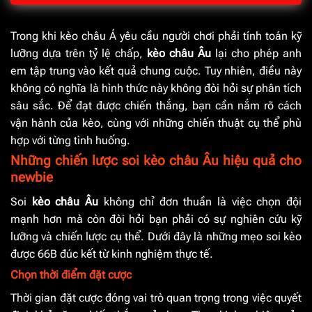
Trong khi kèo châu Á yêu cầu người chơi phải tính toán kỹ
lưỡng dựa trên tỷ lệ chấp,
kèo châu Âu
lại cho phép anh
em tập trung vào kết quả chung cuộc. Tuy nhiên, điều này
không có nghĩa là hình thức này không đòi hỏi sự phân tích
sâu sắc. Để đạt được chiến thắng, bạn cần nắm rõ cách
vận hành của kèo, cùng với những chiến thuật cụ thể phù
hợp với từng tình huống.
Những chiến lược soi kèo châu Âu hiệu quả cho
newbie
Soi
kèo châu Âu
không chỉ đơn thuần là việc chọn đội
mạnh hơn mà còn đòi hỏi bạn phải có sự nghiên cứu kỹ
lưỡng và chiến lược cụ thể. Dưới đây là những mẹo soi kèo
được 66B đúc kết từ kinh nghiệm thực tế.
Chọn thời điểm đặt cược
Thời gian đặt cược đóng vai trò quan trọng trong việc quyết