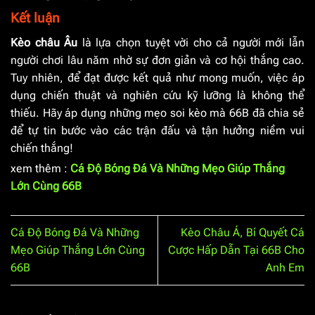
Kết luận
Kèo châu Âu
là lựa chọn tuyệt vời cho cả người mới lẫn
người chơi lâu năm nhờ sự đơn giản và cơ hội thắng cao.
Tuy nhiên, để đạt được kết quả như mong muốn, việc áp
dụng chiến thuật và nghiên cứu kỹ lưỡng là không thể
thiếu. Hãy áp dụng những mẹo soi kèo mà 66B đã chia sẻ
để tự tin bước vào các trận đấu và tận hưởng niềm vui
chiến thắng!
xem thêm :
Cá Độ Bóng Đá Và Những Mẹo Giúp Thắng
Lớn Cùng 66B
Cá Độ Bóng Đá Và Những
Kèo Châu Á, Bí Quyết Cá
Mẹo Giúp Thắng Lớn Cùng
Cược Hấp Dẫn Tại 66B Cho
66B
Anh Em