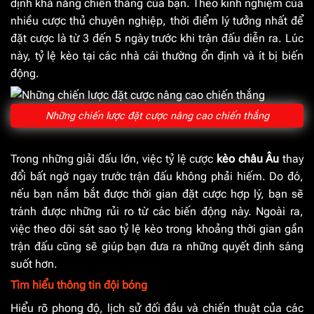
định khả năng chiến thắng của bạn. Theo kinh nghiệm của
nhiều cược thủ chuyên nghiệp, thời điểm lý tưởng nhất để
đặt cược là từ 3 đến 5 ngày trước khi trận đấu diễn ra. Lúc
này, tỷ lệ kèo tại các nhà cái thường ổn định và ít bị biến
động.
Những chiến lược đặt cược nâng cao chiến thắng
Trong những giải đấu lớn, việc tỷ lệ cược
kèo châu Âu
thay
đổi bất ngờ ngay trước trận đấu không phải hiếm. Do đó,
nếu bạn nắm bắt được thời gian đặt cược hợp lý, bạn sẽ
tránh được những rủi ro từ các biến động này. Ngoài ra,
việc theo dõi sát sao tỷ lệ kèo trong khoảng thời gian gần
trận đấu cũng sẽ giúp bạn đưa ra những quyết định sáng
suốt hơn.
Tìm hiểu thông tin đội bóng
Hiểu rõ phong độ, lịch sử đối đầu và chiến thuật của các