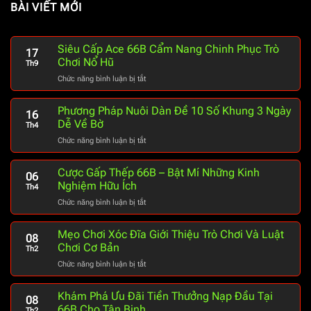
BÀI VIẾT MỚI
Siêu Cấp Ace 66B Cẩm Nang Chinh Phục Trò
17
Chơi Nổ Hũ
Th9
ở
Chức năng bình luận bị tắt
Siêu
Cấp
Phương Pháp Nuôi Dàn Đề 10 Số Khung 3 Ngày
16
Ace
Dễ Về Bờ
Th4
66B
Cẩm
ở
Chức năng bình luận bị tắt
Nang
Phương
Chinh
Pháp
Cược Gấp Thếp 66B – Bật Mí Những Kinh
Phục
06
Nuôi
Nghiệm Hữu Ích
Trò
Th4
Dàn
Chơi
Đề
ở
Chức năng bình luận bị tắt
Nổ
10
Cược
Hũ
Số
Gấp
Mẹo Chơi Xóc Đĩa Giới Thiệu Trò Chơi Và Luật
Khung
08
Thếp
Chơi Cơ Bản
3
Th2
66B
Ngày
–
ở
Chức năng bình luận bị tắt
Dễ
Bật
Mẹo
Về
Mí
Chơi
Bờ
Khám Phá Ưu Đãi Tiền Thưởng Nạp Đầu Tại
Những
08
Xóc
66B Cho Tân Binh
Kinh
Th2
Đĩa