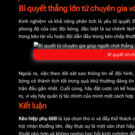
Bí quyết thắng lớn từ chuyên gia v
Kinh nghiệm và khả năng phân tích là yếu tố quyết 
phong độ của các đội bóng, đặc biệt là sự chênh lệch 
trong kèo tài xỉu hoặc đội dẫn đầu trong kèo chấp thườ
Bí quyết từ ch
Ngoài ra, việc theo dõi sát sao thông tin về đội hìn
bóng có thành tích tốt trong quá khứ thường đáng ti
trận đấu gần nhất. Cuối cùng, hãy đặt cược có kế hoạ
ro, vì vậy hãy quản lý tài chính của mình một cách hợp 
Kết luận
Kèo hiệp phụ
66B
là lựa chọn thú vị và đầy thử thách 
hội nhận thưởng lớn, đây thực sự là một sân chơi hấp
thuật phù hợp và không ngừng học hỏi kinh nghiệm để 