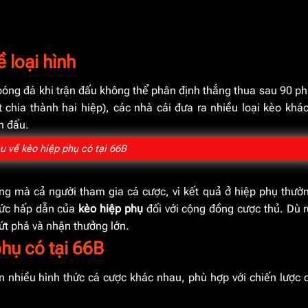
 loại hình
bóng đá khi trận đấu không thể phân định thắng thua sau 90 ph
t chia thành hai hiệp), các nhà cái đưa ra nhiều loại kèo khá
n đấu.
ệu về kèo hiệp phụ có tại 66B
óng mà cả người tham gia cá cược, vì kết quả ở hiệp phụ thườn
 sức hấp dẫn của
kèo hiệp phụ
đối với cộng đồng cược thủ. Dù r
ứt phá và nhận thưởng lớn.
phụ có tại 66B
ọn nhiều hình thức cá cược khác nhau, phù hợp với chiến lược 