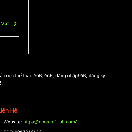
o Mật
 cá cược thể thao 66B, 66B, đăng nhập66B, đăng ký
B.
Liên Hệ
Website:
https://minecraft-all.com/