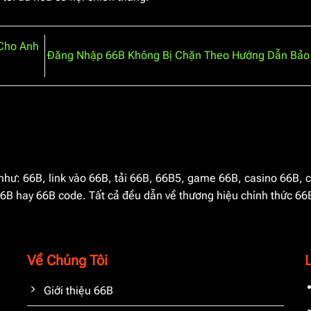
 Cho Anh
Đăng Nhập 66B Không Bị Chặn Theo Hướng Dẫn Bả
như: 66B, link vào 66B, tải 66B, 66B5, game 66B, casino 66B,
6B hay 66B code. Tất cả đều dẫn về thương hiệu chính thức 66
Về Chúng Tôi
Giới thiệu 66B