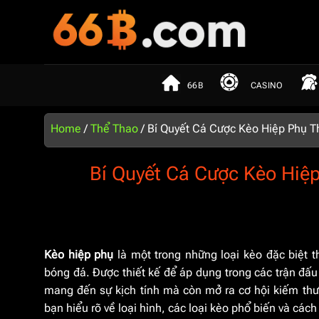
Bỏ
qua
nội
dung
66B
CASINO
Home
/
Thể Thao
/
Bí Quyết Cá Cược Kèo Hiệp Phụ 
Bí Quyết Cá Cược Kèo Hiệ
Kèo hiệp phụ
là một trong những loại kèo đặc biệt 
bóng đá. Được thiết kế để áp dụng trong các trận đấu
mang đến sự kịch tính mà còn mở ra cơ hội kiếm thưở
bạn hiểu rõ về loại hình, các loại kèo phổ biến và cách