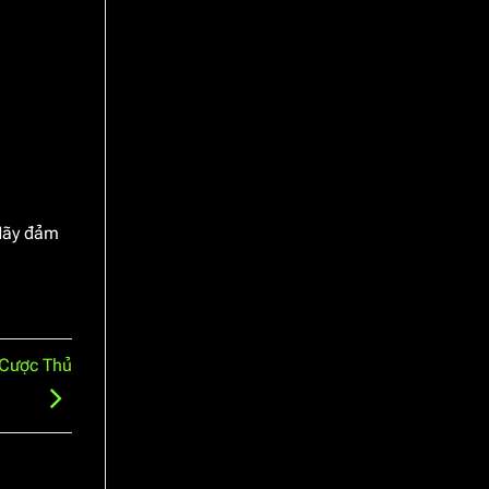
Hãy đảm
 Cược Thủ