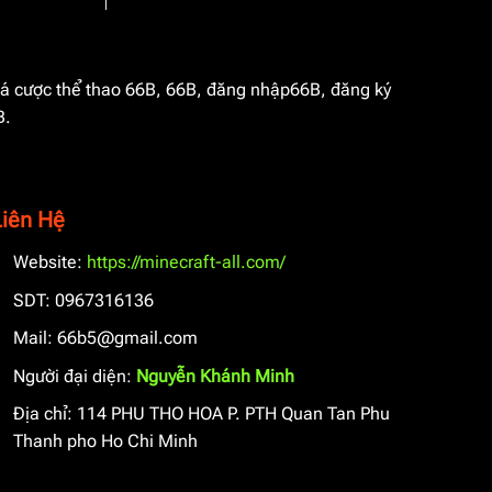
 cá cược thể thao 66B, 66B, đăng nhập66B, đăng ký
B.
Liên Hệ
Website:
https://minecraft-all.com/
SDT:
0967316136
Mail: 66b5
@gmail.com
Người đại diện:
Nguyễn Khánh Minh
Địa chỉ: 114 PHU THO HOA P. PTH Quan Tan Phu
Thanh pho Ho Chi Minh