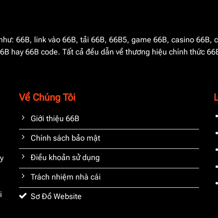
như: 66B, link vào 66B, tải 66B, 66B5, game 66B, casino 66B,
6B hay 66B code. Tất cả đều dẫn về thương hiệu chính thức 66
Về Chúng Tôi
Giới thiệu 66B
Chính sách bảo mật
Điều khoản sử dụng
y
Trách nhiệm nhà cái
i
Sơ Đồ Website