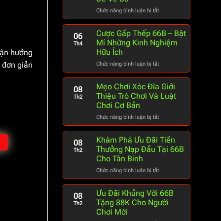
Nang
ở
Chức năng bình luận bị tắt
Chinh
Phương
Phục
Pháp
Cược Gấp Thếp 66B – Bật
Trò
06
Nuôi
Chơi
Mí Những Kinh Nghiệm
Th4
Dàn
Nổ
Hữu Ích
 tận hưởng
Đề
Hũ
10
ở
c đơn giản
Chức năng bình luận bị tắt
Số
Cược
Khung
Gấp
Mẹo Chơi Xóc Đĩa Giới
3
08
Thếp
Ngày
Thiệu Trò Chơi Và Luật
Th2
66B
Dễ
Chơi Cơ Bản
–
Về
Bật
ở
Chức năng bình luận bị tắt
Bờ
Mí
Mẹo
Những
Chơi
Khám Phá Ưu Đãi Tiền
Kinh
08
Xóc
Nghiệm
Thưởng Nạp Đầu Tại 66B
Th2
Đĩa
Hữu
Cho Tân Binh
Giới
Ích
Thiệu
ở
Chức năng bình luận bị tắt
Trò
Khám
Chơi
Phá
Ưu Đãi Khủng Với 66B
Và
08
Ưu
Luật
Tặng 88K Cho Người
Th2
Đãi
Chơi
Chơi Mới
Tiền
Cơ
Thưởng