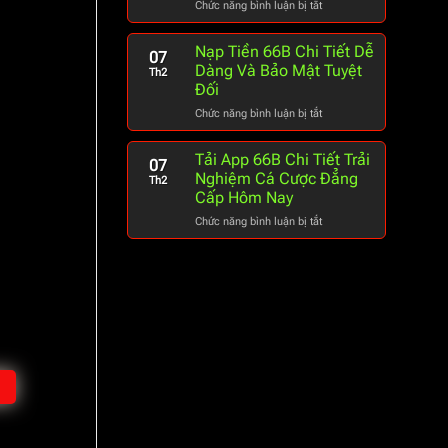
ở
Chức năng bình luận bị tắt
Bản
Nạp
Ưu
Đầu
Đãi
Nạp Tiền 66B Chi Tiết Dễ
Tại
07
Khủng
66B
Dàng Và Bảo Mật Tuyệt
Th2
Với
Cho
Đối
66B
Tân
Tặng
ở
Chức năng bình luận bị tắt
Binh
88K
Nạp
Cho
Tiền
Tải App 66B Chi Tiết Trải
Người
07
66B
Chơi
Nghiệm Cá Cược Đẳng
Th2
Chi
Mới
Cấp Hôm Nay
Tiết
Dễ
ở
Chức năng bình luận bị tắt
Dàng
Tải
Và
App
Bảo
66B
Mật
Chi
Tuyệt
Tiết
Đối
Trải
Nghiệm
Cá
Cược
Đẳng
Cấp
Hôm
Nay