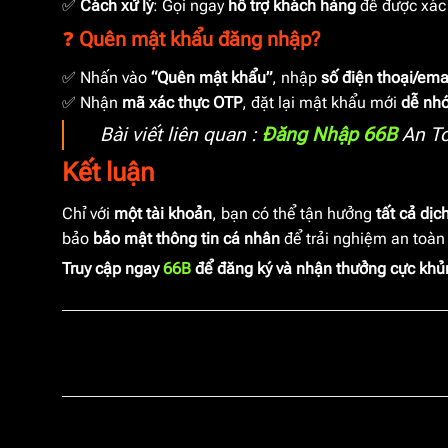
✅
Cách xử lý
: Gọi ngay
hỗ trợ khách hàng
để được xác 
❓
Quên mật khẩu đăng nhập?
✅ Nhấn vào
“Quên mật khẩu”
, nhập
số điện thoại/ema
✅ Nhận
mã xác thực OTP
, đặt lại mật khẩu mới
dễ nh
Bài viết liên quan :
Đăng Nhập 66B
An To
Kết luận
Chỉ với
một tài khoản
, bạn có thể tận hưởng
tất cả dịc
bảo
bảo mật thông tin cá nhân
để trải nghiệm an toàn
Truy cập ngay
66B
để đăng ký và nhận thưởng cực khủ