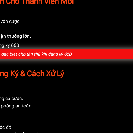
n Cho Thành Viên Mới
 vốn cược.
hận thưởng lớn.
đặc biệt cho tân thủ khi đăng ký 66B
ng Ký & Cách Xử Lý
ng cá cược.
 phòng an toàn.
ước đó.