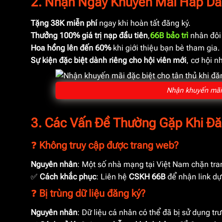
2. Nhận Ngay Khuyến Mãi Hấp Dẫ
Tặng 38K miễn phí
ngay khi hoàn tất đăng ký.
Thưởng 100% giá trị nạp đầu tiên
,
66B bảo trì
nhân đôi
Hoa hồng lên đến 60%
khi giới thiệu bạn bè tham gia.
Sự kiện đặc biệt dành riêng cho hội viên mới
, cơ hội n
Nhận khuyến mãi 
3. Các Vấn Đề Thường Gặp Khi Đă
❓
Không truy cập được trang web?
Nguyên nhân
: Một số nhà mạng tại Việt Nam chặn tra
✅
Cách khắc phục
: Liên hệ
CSKH 66B
để nhận link dự
❓
Bị trùng dữ liệu đăng ký?
Nguyên nhân
: Dữ liệu cá nhân có thể đã bị sử dụng tr